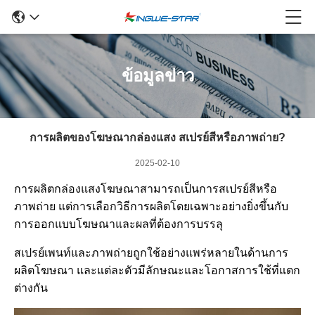
ข้อมูลข่าว
การผลิตของโฆษณากล่องแสง สเปรย์สีหรือภาพถ่าย?
2025-02-10
การผลิตกล่องแสงโฆษณาสามารถเป็นการสเปรย์สีหรือ
ภาพถ่าย แต่การเลือกวิธีการผลิตโดยเฉพาะอย่างยิ่งขึ้นกับ
การออกแบบโฆษณาและผลที่ต้องการบรรลุ
สเปรย์เพนท์และภาพถ่ายถูกใช้อย่างแพร่หลายในด้านการ
ผลิตโฆษณา และแต่ละตัวมีลักษณะและโอกาสการใช้ที่แตก
ต่างกัน