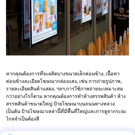
หากคุณต้องการที่จะผลิตบางขนาดเล็กค่อนข้าง, เนื้อหา
ค่อนข้างละเอียดโฆษณากล่องแสง, เช่น การถ่ายรูปภาพ,
รายละเอียดสินค้าแสดง, ฯลฯ,การใช้ภาพถ่ายจะเหมาะสม
กว่าอย่างไรก็ตาม หากคุณต้องการทําห้างสรรพสินค้า ห้าง
สรรพสินค้าขนาดใหญ่ ป้ายโฆษณาบนถนนทางหลวง
เป็นต้น ป้ายโฆษณาเหล่านี้ที่มีพื้นที่ใหญ่และการดูจากระยะ
ไกลจําเป็นต้องสี