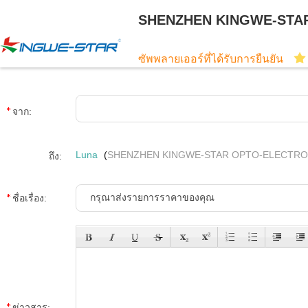
SHENZHEN KINGWE-STAR
ซัพพลายเออร์ที่ได้รับการยืนยัน
จาก:
Luna
(
SHENZHEN KINGWE-STAR OPTO-ELECTRO
ถึง:
ชื่อเรื่อง:
ข่าวสาร: