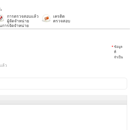
.
การตรวจสอบแล้ว
เครดิต
ผู้จัดจำหน่าย
ตรวจสอบ
การจัดจำหน่าย
ข้อมูล
ที่
จำเป็น
แล้ว