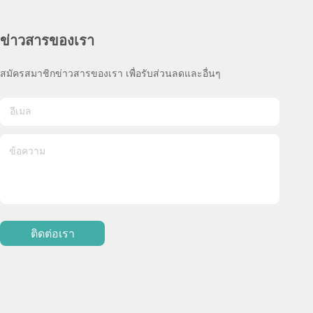
ข่าวสารของเรา
สมัครสมาชิกข่าวสารของเรา เพื่อรับส่วนลดและอื่นๆ
ติดต่อเรา