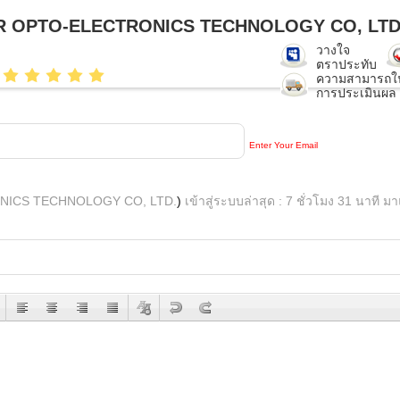
 OPTO-ELECTRONICS TECHNOLOGY CO, LTD
วางใจ
ตราประทับ
ความสามารถใน
การประเมินผล
Enter Your Email
NICS TECHNOLOGY CO, LTD.
)
เข้าสู่ระบบล่าสุด : 7 ชั่วโมง 31 นาที มา