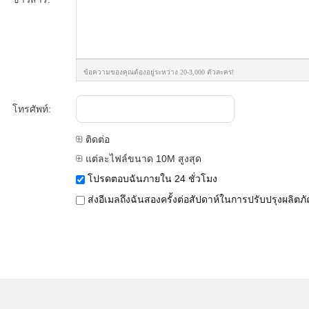
ข้อความของคุณต้องอยู่ระหว่าง 20-3,000 ตัวละคร!
โทรศัพท์:
ติดต่อ
แต่ละไฟล์ขนาด 10M สูงสุด
โปรดตอบฉันภายใน 24 ชั่วโมง
ส่งอีเมลถึงฉันสองครั้งต่อสัปดาห์ในการปรับปรุงผลิตภั